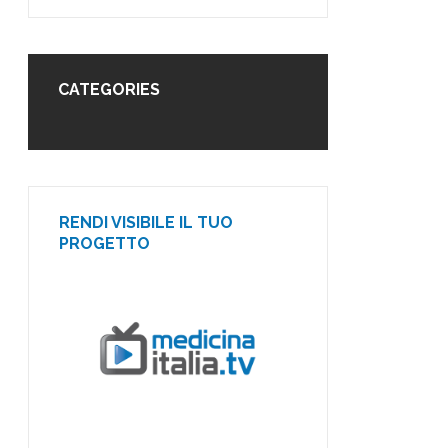
CATEGORIES
RENDI VISIBILE IL TUO
PROGETTO