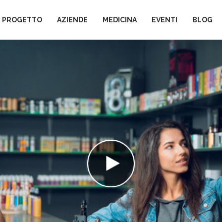
L PROGETTO
AZIENDE
MEDICINA
EVENTI
BLOG