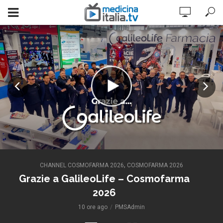
,
CHANNEL COSMOFARMA 2026
COSMOFARMA 2026
Grazie a GalileoLife – Cosmofarma
2026
10 ore ago
PMSAdmin