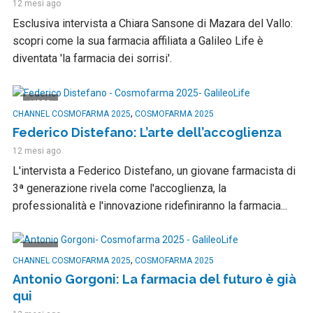
12 mesi ago
Esclusiva intervista a Chiara Sansone di Mazara del Vallo:
scopri come la sua farmacia affiliata a Galileo Life è
diventata 'la farmacia dei sorrisi'.
VIDEO
,
CHANNEL COSMOFARMA 2025
COSMOFARMA 2025
Federico Distefano: L’arte dell’accoglienza
12 mesi ago
L'intervista a Federico Distefano, un giovane farmacista di
3ª generazione rivela come l'accoglienza, la
professionalità e l'innovazione ridefiniranno la farmacia...
VIDEO
,
CHANNEL COSMOFARMA 2025
COSMOFARMA 2025
Antonio Gorgoni: La farmacia del futuro è già
qui