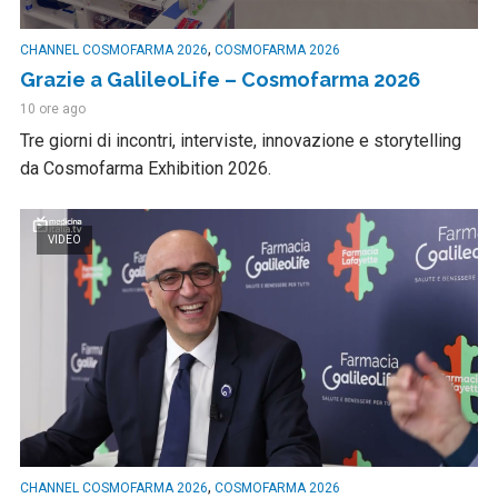
,
CHANNEL COSMOFARMA 2026
COSMOFARMA 2026
Grazie a GalileoLife – Cosmofarma 2026
10 ore ago
Tre giorni di incontri, interviste, innovazione e storytelling
da Cosmofarma Exhibition 2026.
VIDEO
,
CHANNEL COSMOFARMA 2026
COSMOFARMA 2026