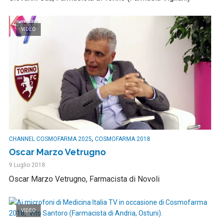
VIDEO
,
CHANNEL COSMOFARMA 2025
COSMOFARMA 2018
Oscar Marzo Vetrugno
9 Luglio 2018
Oscar Marzo Vetrugno, Farmacista di Novoli
VIDEO