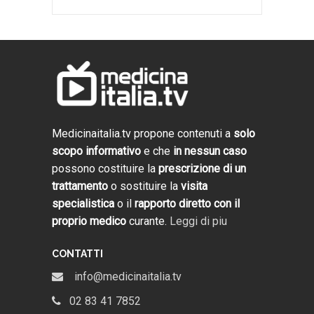
Medicinaitalia.tv propone contenuti a
solo
scopo informativo
e che
in nessun caso
possono costituire la
prescrizione di un
trattamento
o sostituire la
visita
specialistica
o il
rapporto diretto con il
proprio medico
curante.
Leggi di piu
CONTATTI
info@medicinaitalia.tv
02 83 41 7852