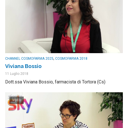
,
CHANNEL COSMOFARMA 2025
COSMOFARMA 2018
Viviana Bossio
11 Luglio 2018
Dott.ssa Viviana Bossio, farmacista di Tortora (Cs)
VIDEO