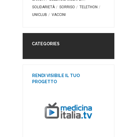
SOLIDARIETÀ
SORRISO
TELETHON
UNICLUB
VACCINI
CATEGORIES
RENDI VISIBILE IL TUO
PROGETTO