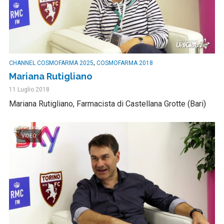
,
CHANNEL COSMOFARMA 2025
COSMOFARMA 2018
Mariana Rutigliano
11 Luglio 2018
Mariana Rutigliano, Farmacista di Castellana Grotte (Bari)
VIDEO