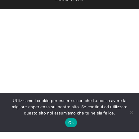
Utilizziamo i cookie per essere sicuri che tu possa avere la
migliore esperienza sul nostro sito. Se continui ad utilizzare
questo sito noi assumiamo che tu ne sia felice.
Ok