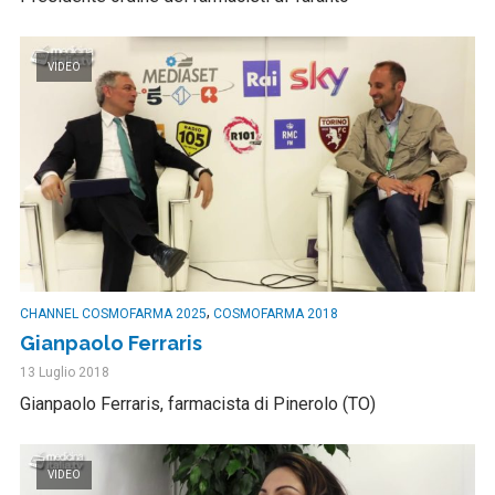
VIDEO
,
CHANNEL COSMOFARMA 2025
COSMOFARMA 2018
Gianpaolo Ferraris
13 Luglio 2018
Gianpaolo Ferraris, farmacista di Pinerolo (TO)
VIDEO