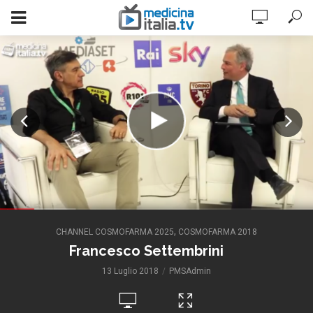
,
CHANNEL COSMOFARMA 2025
COSMOFARMA 2018
Francesco Settembrini
13 Luglio 2018
PMSAdmin