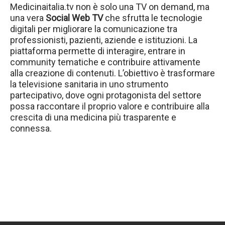
Medicinaitalia.tv non è solo una TV on demand, ma
una vera
Social Web TV
che sfrutta le tecnologie
digitali per migliorare la comunicazione tra
professionisti, pazienti, aziende e istituzioni. La
piattaforma permette di interagire, entrare in
community tematiche e contribuire attivamente
alla creazione di contenuti. L’obiettivo è trasformare
la televisione sanitaria in uno strumento
partecipativo, dove ogni protagonista del settore
possa raccontare il proprio valore e contribuire alla
crescita di una medicina più trasparente e
connessa.