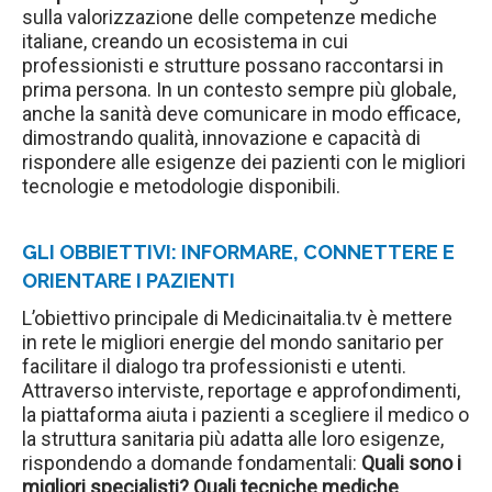
sulla valorizzazione delle competenze mediche
italiane, creando un ecosistema in cui
professionisti e strutture possano raccontarsi in
prima persona. In un contesto sempre più globale,
anche la sanità deve comunicare in modo efficace,
dimostrando qualità, innovazione e capacità di
rispondere alle esigenze dei pazienti con le migliori
tecnologie e metodologie disponibili.
GLI OBBIETTIVI
: INFORMARE, CONNETTERE E
ORIENTARE I PAZIENTI
L’obiettivo principale di Medicinaitalia.tv è mettere
in rete le migliori energie del mondo sanitario per
facilitare il dialogo tra professionisti e utenti.
Attraverso interviste, reportage e approfondimenti,
la piattaforma aiuta i pazienti a scegliere il medico o
la struttura sanitaria più adatta alle loro esigenze,
rispondendo a domande fondamentali:
Quali sono i
migliori specialisti? Quali tecniche mediche