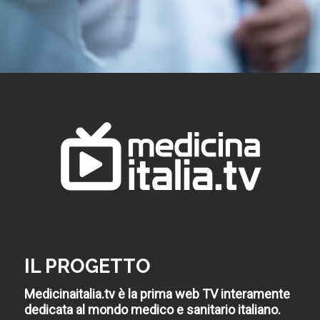
IL PROGETTO
Medicinaitalia.tv è la prima web TV interamente
dedicata al mondo medico e sanitario italiano.