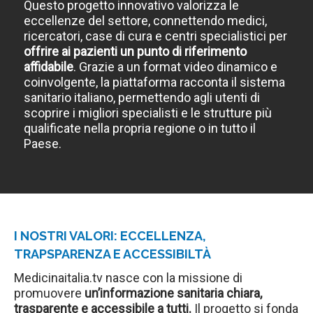
Questo progetto innovativo valorizza le
eccellenze del settore, connettendo medici,
ricercatori, case di cura e centri specialistici per
offrire ai pazienti un punto di riferimento
affidabile
. Grazie a un format video dinamico e
coinvolgente, la piattaforma racconta il sistema
sanitario italiano, permettendo agli utenti di
scoprire i migliori specialisti e le strutture più
qualificate nella propria regione o in tutto il
Paese.
I NOSTRI VALORI
: ECCELLENZA,
TRAPSPARENZA E ACCESSIBILTÀ
Medicinaitalia.tv nasce con la missione di
promuovere
un’informazione sanitaria chiara,
trasparente e accessibile a tutti.
Il progetto si fonda