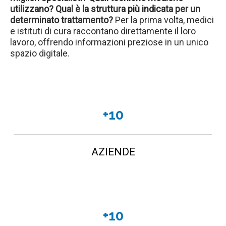
utilizzano? Qual è la struttura più indicata per un
determinato trattamento?
Per la prima volta, medici
e istituti di cura raccontano direttamente il loro
lavoro, offrendo informazioni preziose in un unico
spazio digitale.
+10
AZIENDE
+10