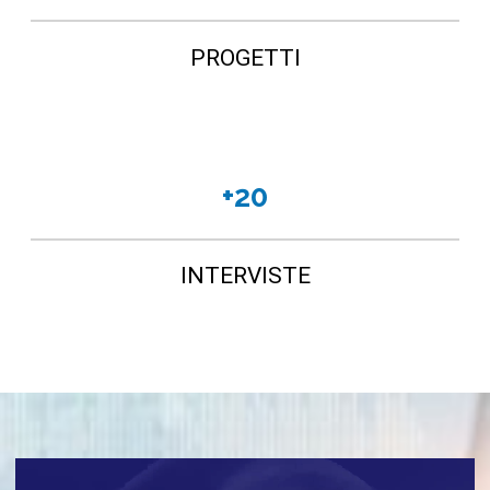
PROGETTI
+20
INTERVISTE