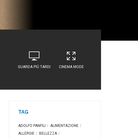
GUARDA PIÙ TARDI
CINEMA MODE
TAG
ADOLFO PANFILI
ALIMENTAZIONE
ALLERGIE
BELLEZZA