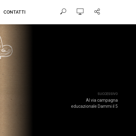
CONTATTI
SUCCESSIVO
Al via campagna
educazionale Dammi il 5