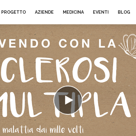
L PROGETTO
AZIENDE
MEDICINA
EVENTI
BLOG