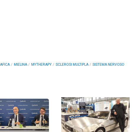
AFICA
MIELINA
MYTHERAPY
SCLEROSI MULTIPLA
SISTEMA NERVOSO