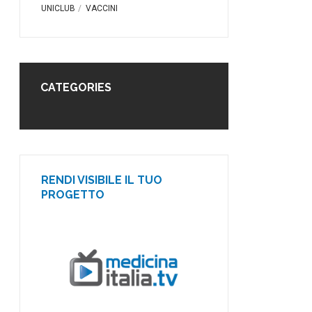
UNICLUB
VACCINI
CATEGORIES
RENDI VISIBILE IL TUO
PROGETTO