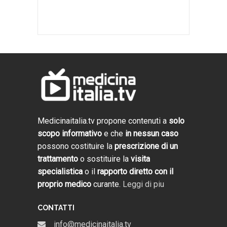
Medicinaitalia.tv propone contenuti a
solo
scopo informativo
e che
in nessun caso
possono costituire la
prescrizione di un
trattamento
o sostituire la
visita
specialistica
o il
rapporto diretto con il
proprio medico
curante.
Leggi di piu
CONTATTI
info@medicinaitalia.tv