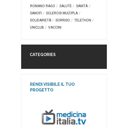
ROMANO RAGO
SALUTE
SANITÀ
SANOFI
SCLEROSI MULTIPLA
SOLIDARIETÀ
SORRISO
TELETHON
UNICLUB
VACCINI
CATEGORIES
RENDI VISIBILE IL TUO
PROGETTO