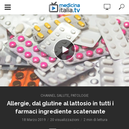
,
CHANNEL SALUTE
PATOLOGIE
Allergie, dal glutine al lattosio in tutti i
farmaci ingrediente scatenante
18 Marzo 2019
20 visualizzazioni
2 min di lettura