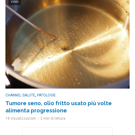
VIDEO
,
CHANNEL SALUTE
PATOLOGIE
Tumore seno, olio fritto usato più volte
alimenta progressione
18 visualizzazioni
2 min di lettura