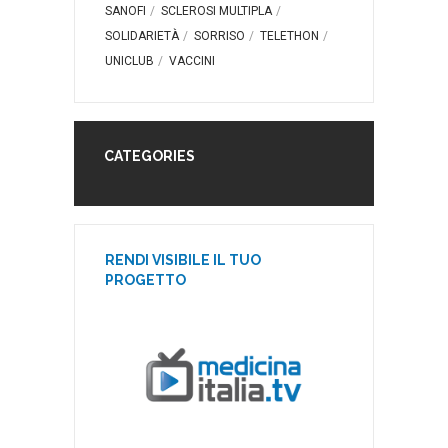
SANOFI
SCLEROSI MULTIPLA
SOLIDARIETÀ
SORRISO
TELETHON
UNICLUB
VACCINI
CATEGORIES
RENDI VISIBILE IL TUO
PROGETTO