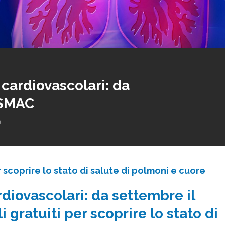
cardiovascolari: da
 SMAC
a
 scoprire lo stato di salute di polmoni e cuore
diovascolari: da settembre il
 gratuiti per scoprire lo stato di