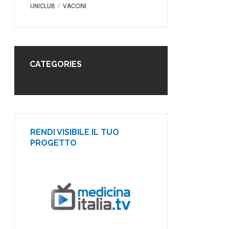
UNICLUB
VACCINI
CATEGORIES
RENDI VISIBILE IL TUO
PROGETTO