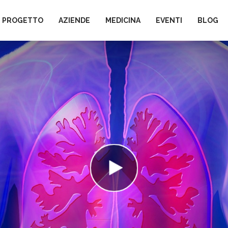
L PROGETTO
AZIENDE
MEDICINA
EVENTI
BLOG