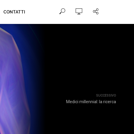
CONTATTI
SUCCESSIVO
Medici millennial: la ricerca