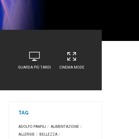
GUARDA PIÙ TARDI
CINEMA MODE
TAG
ADOLFO PANFILI
ALIMENTAZIONE
ALLERGIE
BELLEZZA