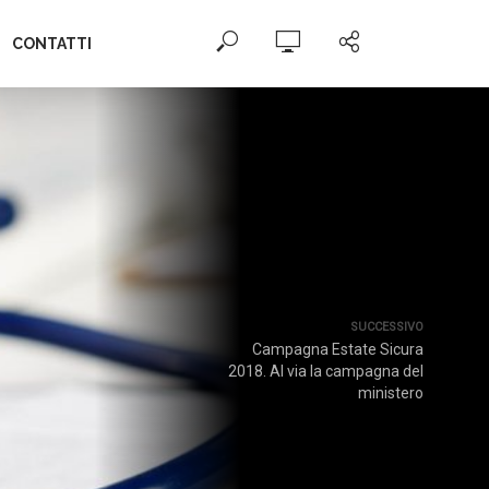
CONTATTI
SUCCESSIVO
Campagna Estate Sicura
2018. Al via la campagna del
ministero