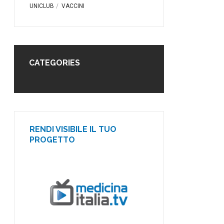
UNICLUB
VACCINI
CATEGORIES
RENDI VISIBILE IL TUO
PROGETTO