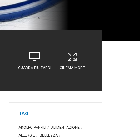
GUARDA PIÙ TARDI
CINEMA MODE
TAG
ADOLFO PANFILI
ALIMENTAZIONE
ALLERGIE
BELLEZZA