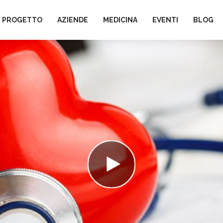
L PROGETTO
AZIENDE
MEDICINA
EVENTI
BLOG