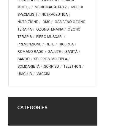
MINELLI
MEDICINAITALIA.TV
MEDICI
SPECIALISTI
NUTRACEUTICA
NUTRIZIONE
OMS
OSSIGENO OZONO
TERAPIA
OZONOTERAPIA
OZONO
TERAPIA
PIERO MUSCARI
PREVENZIONE
RETE
RICERCA
ROMANO RAGO
SALUTE
SANITÀ
SANOFI
SCLEROSI MULTIPLA
SOLIDARIETÀ
SORRISO
TELETHON
UNICLUB
VACCINI
CATEGORIES