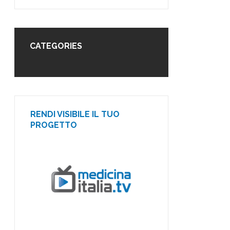
CATEGORIES
RENDI VISIBILE IL TUO
PROGETTO