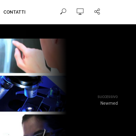
CONTATTI
SUCCESSIVO
Newmed