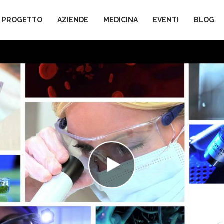
L PROGETTO
AZIENDE
MEDICINA
EVENTI
BLOG