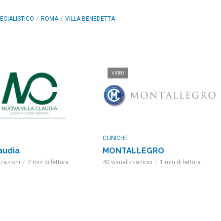
ECIALISTICO
ROMA
VILLA BENEDETTA
VIDEO
CLINICHE
laudia
MONTALLEGRO
zzazioni
2 min di lettura
40 visualizzazioni
1 min di lettura