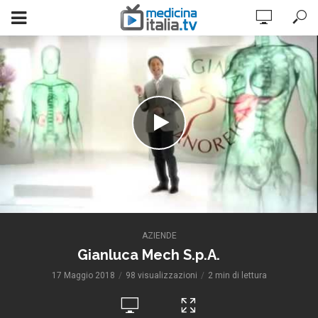
AZIENDE
Gianluca Mech S.p.A.
17 Maggio 2018
98 visualizzazioni
2 min di lettura