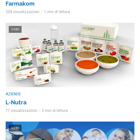
Farmakom
208 visualizzazioni
1 min di lettura
VIDEO
AZIENDE
L-Nutra
77 visualizzazioni
2 min di lettura
VIDEO