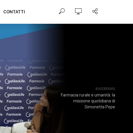
CONTATTI
SUCCESSIVO
Farmacia rurale e umanità: la
missione quotidiana di
Simonetta Pepe