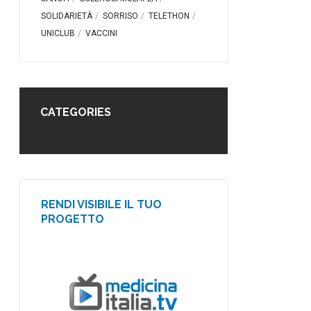
SOLIDARIETÀ
SORRISO
TELETHON
UNICLUB
VACCINI
CATEGORIES
RENDI VISIBILE IL TUO
PROGETTO