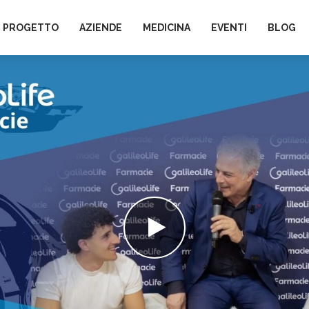
L PROGETTO
AZIENDE
MEDICINA
EVENTI
BLOG