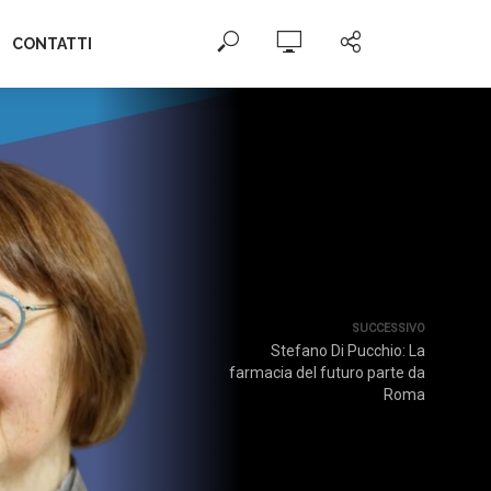
CONTATTI
SUCCESSIVO
Stefano Di Pucchio: La
farmacia del futuro parte da
Roma