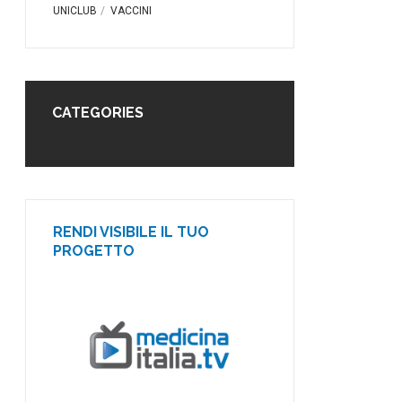
UNICLUB
VACCINI
CATEGORIES
RENDI VISIBILE IL TUO
PROGETTO