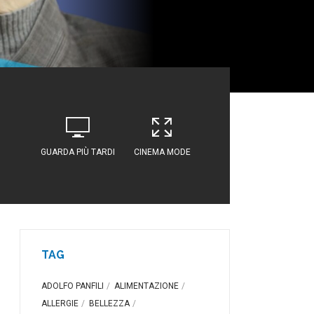
GUARDA PIÙ TARDI
CINEMA MODE
TAG
ADOLFO PANFILI
ALIMENTAZIONE
ALLERGIE
BELLEZZA