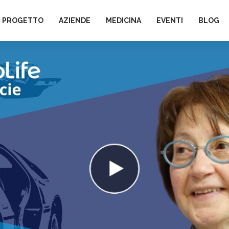
L PROGETTO
AZIENDE
MEDICINA
EVENTI
BLOG